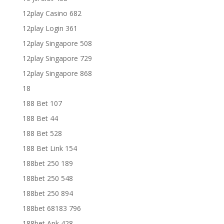
12play Casino 682
12play Login 361
12play Singapore 508
12play Singapore 729
12play Singapore 868
18
188 Bet 107
188 Bet 44
188 Bet 528
188 Bet Link 154
188bet 250 189
188bet 250 548
188bet 250 894
188bet 68183 796
188bet Apk 428