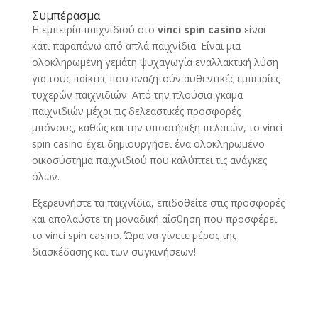
Συμπέρασμα
Η εμπειρία παιχνιδιού στο
vinci spin casino
είναι
κάτι παραπάνω από απλά παιχνίδια. Είναι μια
ολοκληρωμένη γεμάτη ψυχαγωγία εναλλακτική λύση
για τους παίκτες που αναζητούν αυθεντικές εμπειρίες
τυχερών παιχνιδιών. Από την πλούσια γκάμα
παιχνιδιών μέχρι τις δελεαστικές προσφορές
μπόνους, καθώς και την υποστήριξη πελατών, το vinci
spin casino έχει δημιουργήσει ένα ολοκληρωμένο
οικοσύστημα παιχνιδιού που καλύπτει τις ανάγκες
όλων.
Εξερευνήστε τα παιχνίδια, επιδοθείτε στις προσφορές
και απολαύστε τη μοναδική αίσθηση που προσφέρει
το vinci spin casino. Ώρα να γίνετε μέρος της
διασκέδασης και των συγκινήσεων!