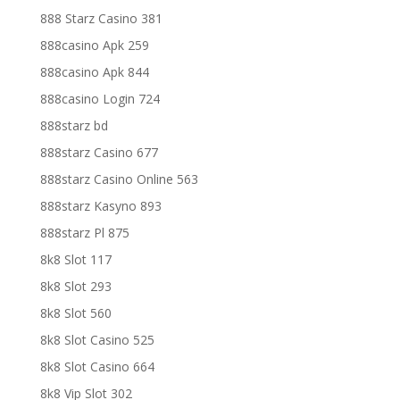
888 Starz Casino 381
888casino Apk 259
888casino Apk 844
888casino Login 724
888starz bd
888starz Casino 677
888starz Casino Online 563
888starz Kasyno 893
888starz Pl 875
8k8 Slot 117
8k8 Slot 293
8k8 Slot 560
8k8 Slot Casino 525
8k8 Slot Casino 664
8k8 Vip Slot 302