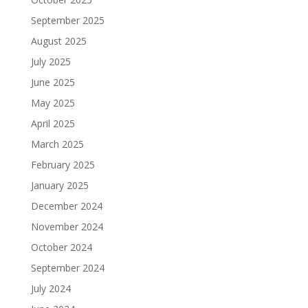
September 2025
August 2025
July 2025
June 2025
May 2025
April 2025
March 2025
February 2025
January 2025
December 2024
November 2024
October 2024
September 2024
July 2024