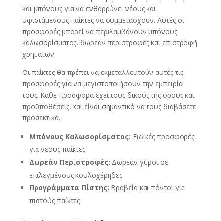
και μπόνους για να ενθαρρύνει νέους και
υφιστάμενους παίκτες να συμμετάσχουν. Αυτές οι
προσφορές μπορεί να περιλαμβάνουν μπόνους
καλωσορίσματος, δωρεάν περιστροφές και επιστροφή
χρημάτων.
Οι παίκτες θα πρέπει να εκμεταλλευτούν αυτές τις
προσφορές για να μεγιστοποιήσουν την εμπειρία
τους. Κάθε προσφορά έχει τους δικούς της όρους και
προϋποθέσεις, και είναι σημαντικό να τους διαβάσετε
προσεκτικά.
Μπόνους Καλωσορίσματος:
Ειδικές προσφορές
για νέους παίκτες
Δωρεάν Περιστροφές:
Δωρεάν γύροι σε
επιλεγμένους κουλοχέρηδες
Προγράμματα Πίστης:
Βραβεία και πόντοι για
πιστούς παίκτες