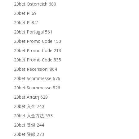
20bet Osterreich 680
20bet Pl 69
20bet Pl 841
20bet Portugal 561
20bet Promo Code 153
20bet Promo Code 213
20bet Promo Code 835
20bet Recensioni 864
20bet Scommesse 676
20bet Scommesse 826
20bet Απατη 629
20bet 入金 740
20bet 入金方法 553
20bet 登録 244
20bet 登録 273