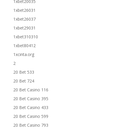
1xbet20035
1xbet26031
1xbet26037
1xbet29031
1xbet310310
1xbet80412
1xcinta.org
2
20 Bet 533
20 Bet 724
20 Bet Casino 116
20 Bet Casino 395
20 Bet Casino 433
20 Bet Casino 599
20 Bet Casino 793