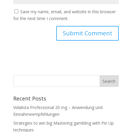
Save my name, email, and website in this browser
for the next time I comment.
Recent Posts
Vidalista Professional 20 mg – Anwendung und
Einnahmeempfehlungen
Strategies to win big Mastering gambling with Pin Up
techniques